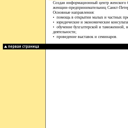
Создан информационный центр женского 
женщин-предпринимательниц Санкт-Петер
Основные направления:
• помощь в открытии малых и частных пр
• юридические и экономические консульта
• обучение бухгалтерской и таможенной, 
деятельности;
• проведение выставок и семинаров.