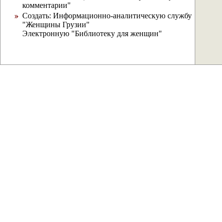
комментарии"
Создать: Информационно-аналитическую службу
"Женщины Грузии"
Электронную "Библиотеку для женщин"