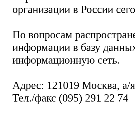
организации в России сего
По вопросам распростран
информации в базу данны
информационную сеть.
Адрес: 121019 Москва, а/я
Тел./факс (095) 291 22 74