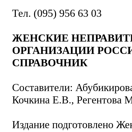
Тел. (095) 956 63 03
ЖЕНСКИЕ НЕПРАВИТ
ОРГАНИЗАЦИИ РОССИ
СПРАВОЧНИК
Составители: Абубикирова
Кочкина Е.В., Регентова М
Издание подготовлено Же