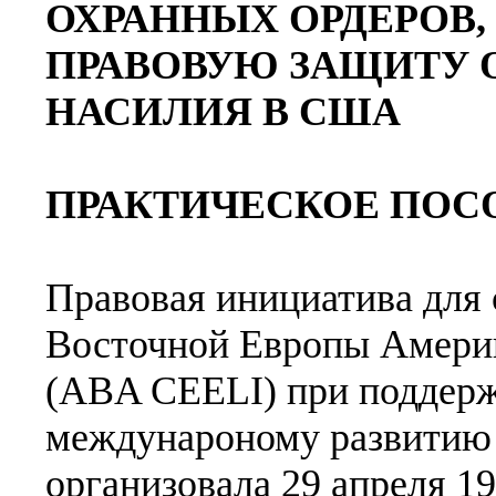
ОХРАННЫХ ОРДЕРОВ
ПРАВОВУЮ ЗАЩИТУ 
НАСИЛИЯ В США
ПРАКТИЧЕСКОЕ ПОС
Правовая инициатива для 
Восточной Европы Америк
(ABA CEELI) при поддерж
междунароному развитию
организовала 29 апреля 19