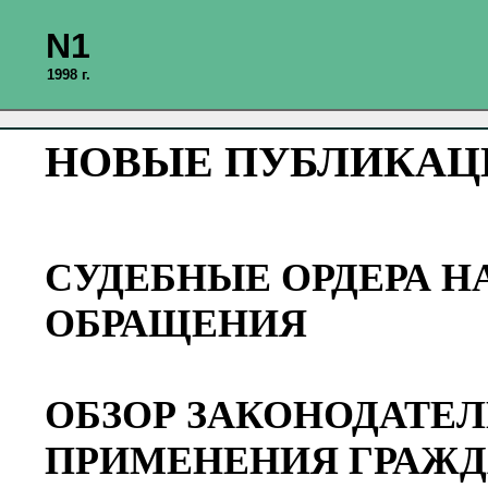
N1
1998 г.
НОВЫЕ ПУБЛИКАЦ
СУДЕБНЫЕ ОРДЕРА Н
ОБРАЩЕНИЯ
ОБЗОР ЗАКОНОДАТЕЛ
ПРИМЕНЕНИЯ ГРАЖД