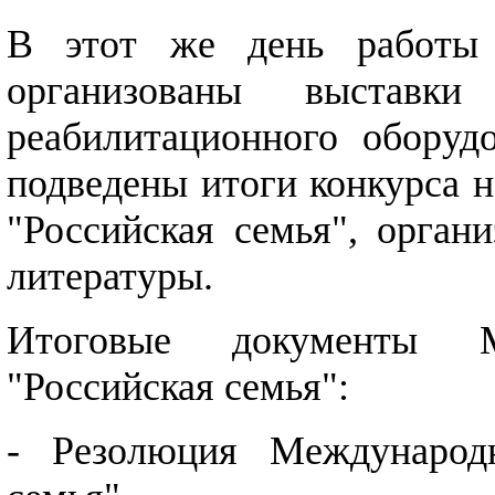
В этот же день работы
организованы выставки
реабилитационного оборудо
подведены итоги конкурса 
"Российская семья", орган
литературы.
Итоговые документы Ме
"Российская семья":
- Резолюция Международн