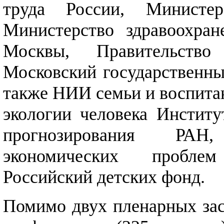
труда России, Министер
Министерство здравоохран
Москвы, Правительств
Московский государственны
также НИИ семьи и воспита
экологии человека Институ
прогнозирования РАН
экономических пробле
Российский детских фонд.
Помимо двух пленарных засе