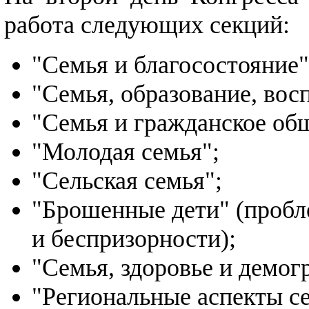
работа следующих секций:
"Семья и благосостояние"
"Семья, образование, вос
"Семья и гражданское об
"Молодая семья";
"Сельская семья";
"Брошенные дети" (пробл
и беспризорности);
"Семья, здоровье и демог
"Региональные аспекты с