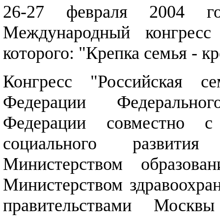
26-27 февраля 2004 г
Международный конгресс 
которого: "Крепка семья - кр
Конгресс "Российская се
Федерации Федерально
Федерации совместно с
социального развития
Министерством образован
Министерством здравоохран
правительствами Москв