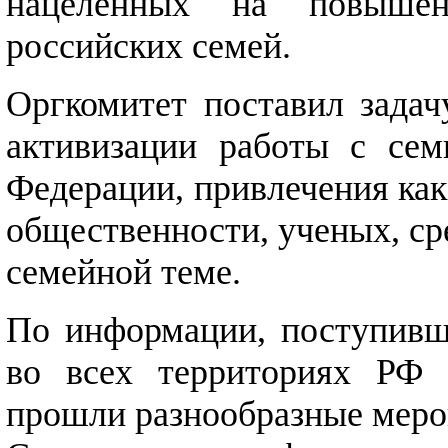
нацеленных на повышен
российских семей.
Оргкомитет поставил задач
активизации работы с сем
Федерации, привлечения как
общественности, ученых, ср
семейной теме.
По информации, поступивше
во всех территориях РФ 
прошли разнообразные меро