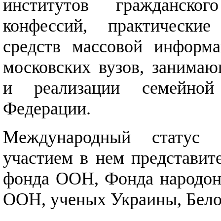
институтов гражданског
конфессий, практические
средств массовой информа
московских вузов, занимаю
и реализации семейной
Федерации.
Международный статус 
участием в нем представи
фонда ООН, Фонда народон
ООН, ученых Украины, Белор