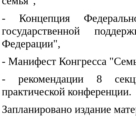
семья",
- Концепция Федеральн
государственной подде
Федерации",
- Манифест Конгресса "Семь
- рекомендации 8 секц
практической конференции.
Запланировано издание мате