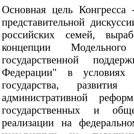
Основная цель Конгресса 
представительной дискусс
российских семей, выраб
концепции Модельног
государственной подде
Федерации" в условиях 
государства, развити
административной рефор
государственных и общ
реализации на федерально