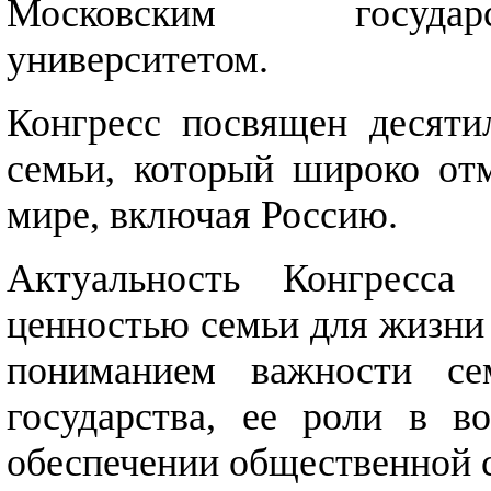
Московским государ
университетом.
Конгресс посвящен десяти
семьи, который широко отм
мире, включая Россию.
Актуальность Конгресса 
ценностью семьи для жизни 
пониманием важности с
государства, ее роли в в
обеспечении общественной с