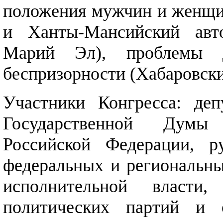
положения мужчин и женщин
и Ханты-Мансийский авто
Марий Эл), проблемы д
беспризорности (Хабаровски
Участники Конгресса: де
Государственной Думы
Российской Федерации, р
федеральных и региональны
исполнительной власти
политических партий и о