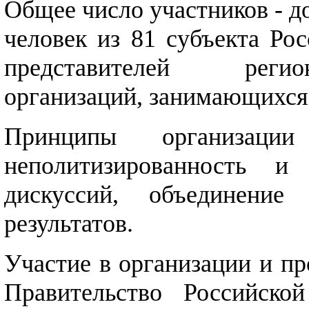
Общее число участников - до
человек из 81 субъекта Ро
представителей реги
организаций, занимающихся
Принципы организаци
неполитизированность и 
дискуссий, объединение
результатов.
Участие в организации и пр
Правительство Российско