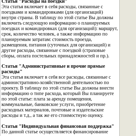
Статья "Расходы на поездки"
Эта статья включает в себя расходы, связанные с
поездками и командировками (для организаций)
внутри страны. В таблицу по этой статье Вы должны
включить следующую информацию о планируемых
поездках и командировках (для организаций): маршрут,
срок, количество человек, а также информацию по
планируемым затратам: стоимость проезда,
размещения, питания (суточных для организаций) и
другие расходы, связанные с поездкой (страховые
сборы, оплата постельных принадлежностей и пр.).
Статья "Административные и прочие прямые
расходы"
Эта статья включает в себя все расходы, связанные с
административно-хозяйственной деятельностью по
проекту. В таблицу по этой статье Вы должны внести
информацию о типе расхода, который Вы планируете
по этой статье: плата за аренду помещения,
коммунальные, банковские услуги, приобретение
расходных материалов, почтовые и издательские
расходы и т.д., а так же его стоимостную оценку.
Статья "Индивидуальная финансовая поддержка"
По данной статье осуществляется финансирование