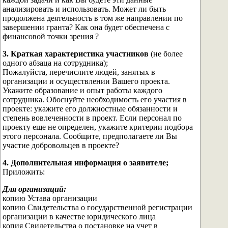
анализировать и использовать. Может ли быть
продолжена деятельность в том же направлении по
завершении гранта? Как она будет обеспечена с
финансовой точки зрения ?
3. Краткая характеристика участников
(не более
одного абзаца на сотрудника);
Пожалуйста, перечислите людей, занятых в
организации и осуществлении Вашего проекта.
Укажите образование и опыт работы каждого
сотрудника. Обоснуйте необходимость его участия в
проекте: укажите его должностные обязанности и
степень вовлеченности в проект. Если персонал по
проекту еще не определен, укажите критерии подбора
этого персонала. Сообщите, предполагаете ли Вы
участие добровольцев в проекте?
4. Дополнительная информация о заявителе;
Приложить:
Для организаций:
копию Устава организации
копию Свидетельства о государственной регистрации
организации в качестве юридического лица
копия Свидетельства о постановке на учет в