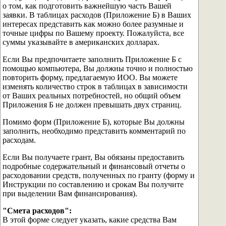
о том, как подготовить важнейшую часть Вашей
заявки. В таблицах расходов (Приложение Б) в Ваших
интересах представить как можно более разумные и
точные цифры по Вашему проекту. Пожалуйста, все
суммы указывайте в американских долларах.
Если Вы предпочитаете заполнить Приложение Б с
помощью компьютера, Вы должны точно и полностью
повторить форму, предлагаемую ИОО. Вы можете
изменять количество строк в таблицах в зависимости
от Ваших реальных потребностей, но общий объем
Приложения Б не должен превышать двух страниц.
Помимо форм (Приложение Б), которые Вы должны
заполнить, необходимо представить комментарий по
расходам.
Если Вы получаете грант, Вы обязаны предоставить
подробные содержательный и финансовый отчеты о
расходовании средств, полученных по гранту (форму и
Инструкции по составлению и срокам Вы получите
при выделении Вам финансирования).
"Смета расходов":
В этой форме следует указать, какие средства Вам