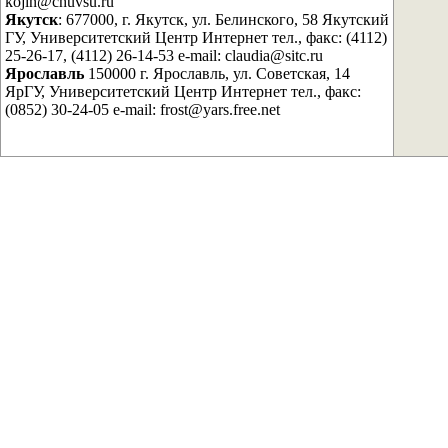
kojin@chuvsu.ru
Якутск
: 677000, г. Якутск, ул. Белинского, 58 Якутский
ГУ, Университетский Центр Интернет тел., факс: (4112)
25-26-17, (4112) 26-14-53 e-mail: claudia@sitc.ru
Ярославль
150000 г. Ярославль, ул. Советская, 14
ЯрГУ, Университетский Центр Интернет тел., факс:
(0852) 30-24-05 e-mail: frost@yars.free.net