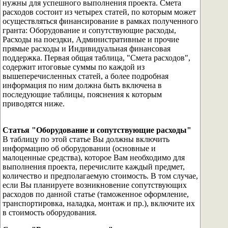
нужны для успешного выполнения проекта. Смета
расходов состоит из четырех статей, по которым может
осуществляться финансирование в рамках полученного
гранта: Оборудование и сопутствующие расходы,
Расходы на поездки, Административные и прочие
прямые расходы и Индивидуальная финансовая
поддержка. Первая общая таблица, "Смета расходов",
содержит итоговые суммы по каждой из
вышеперечисленных статей, а более подробная
информация по ним должна быть включена в
последующие таблицы, пояснения к которым
приводятся ниже.
Статья "Оборудование и сопутствующие расходы"
В таблицу по этой статье Вы должны включить
информацию об оборудовании (основные и
малоценные средства), которое Вам необходимо для
выполнения проекта, перечислите каждый предмет,
количество и предполагаемую стоимость. В том случае,
если Вы планируете возникновение сопутствующих
расходов по данной статье (таможенное оформление,
транспортировка, наладка, монтаж и пр.), включите их
в стоимость оборудования.