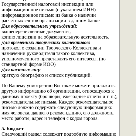
Государственной налоговой инспекции или
информационное письмо (с указанием ИНН)
информационное письмо из банка о наличии
расчетных счетов организации в данном банке
Для образовательных учреждений:
вышеперечисленные документы;
копию лицензии на образовательную деятельность.
Для временных творческих коллективов:
протокол о создании Творческого Коллектива и
назначении руководителя такого коллектива,
уполномоченного представлять его интересы. (по
стандартной форме ИОО)
Для частных лиц:
краткую биографию и список публикаций.
По Вашему усмотрению Вы также можете приложить:
другую информацию об организации, относящуюся к
данному проекту (брошюры, ежегодные отчеты и т. п.);
рекомендательные письма. Каждое рекомендательное
письмо должно содержать следующую информацию:
имя человека, давшего рекомендацию, его должность,
место работы, адрес и телефон с кодом города.
5. Бюджет
Следующий раздел содержит подробную информацию