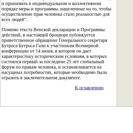
и принимать в индивидуальном и коллективном
порядке меры и программы, нацеленные на то, чтобы
осуществление прав человека стало реальностью для
всех людей".
Помимо текста Венской декларации и Программы
действий, в настоящей брошюре публикуется
приветственное обращение Генерального секретаря
Бутроса Бутроса Гали к участникам Всемирной
конференции от 14 июня, в котором он дает
характеристику историческим условиям, в которых
состоялся первый за последние 25 лет глобальный
форум по правам человека, и останавливается на
насущных потребностях, которые необходимо было
отразить в заключительном документе.
К оглавлению