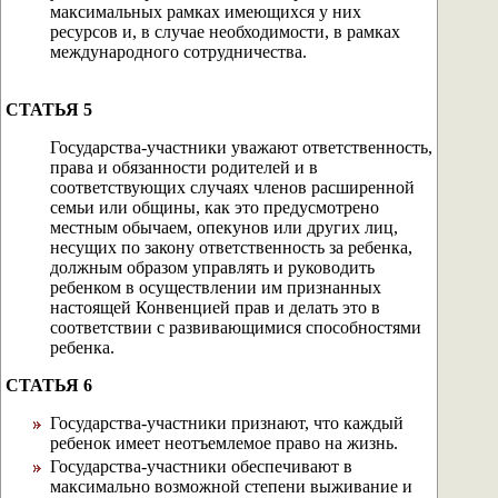
максимальных рамках имеющихся у них
ресурсов и, в случае необходимости, в рамках
международного сотрудничества.
СТАТЬЯ 5
Государства-участники уважают ответственность,
права и обязанности родителей и в
соответствующих случаях членов расширенной
семьи или общины, как это предусмотрено
местным обычаем, опекунов или других лиц,
несущих по закону ответственность за ребенка,
должным образом управлять и руководить
ребенком в осуществлении им признанных
настоящей Конвенцией прав и делать это в
соответствии с развивающимися способностями
ребенка.
СТАТЬЯ 6
Государства-участники признают, что каждый
ребенок имеет неотъемлемое право на жизнь.
Государства-участники обеспечивают в
максимально возможной степени выживание и