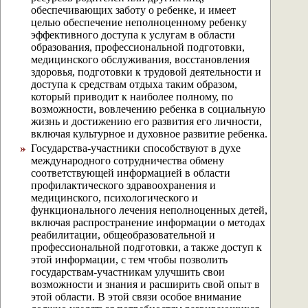
обеспечивающих заботу о ребенке, и имеет
целью обеспечение неполноценному ребенку
эффективного доступа к услугам в области
образования, профессиональной подготовки,
медицинского обслуживания, восстановления
здоровья, подготовки к трудовой деятельности и
доступа к средствам отдыха таким образом,
который приводит к наиболее полному, по
возможности, вовлечению ребенка в социальную
жизнь и достижению его развития его личности,
включая культурное и духовное развитие ребенка.
Государства-участники способствуют в духе
международного сотрудничества обмену
соответствующей информацией в области
профилактического здравоохранения и
медицинского, психологического и
функционального лечения неполноценных детей,
включая распространение информации о методах
реабилитации, общеобразовательной и
профессиональной подготовки, а также доступ к
этой информации, с тем чтобы позволить
государствам-участникам улучшить свои
возможности и знания и расширить свой опыт в
этой области. В этой связи особое внимание