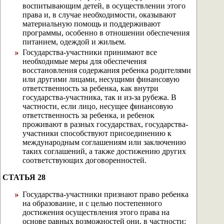
воспитывающим детей, в осуществлении этого
права и, в случае необходимости, оказывают
материальную помощь и поддерживают
программы, особенно в отношении обеспечения
питанием, одеждой и жильем.
Государства-участники принимают все
необходимые меры для обеспечения
восстановления содержания ребенка родителями
или другими лицами, несущими финансовую
ответственность за ребенка, как внутри
государства-участника, так и из-за рубежа. В
частности, если лицо, несущее финансовую
ответственность за ребенка, и ребенок
проживают в разных государствах, государства-
участники способствуют присоединению к
международным соглашениям или заключению
таких соглашений, а также достижению других
соответствующих договоренностей.
СТАТЬЯ 28
Государства-участники признают право ребенка
на образование, и с целью постепенного
достижения осуществления этого права на
основе равных возможностей они, в частности: