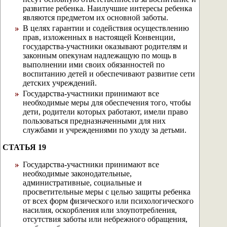
развитие ребенка. Наилучшие интересы ребенка
являются предметом их основной заботы.
В целях гарантии и содействия осуществлению
прав, изложенных в настоящей Конвенции,
государства-участники оказывают родителям и
законным опекунам надлежащую по мощь в
выполнении ими своих обязанностей по
воспитанию детей и обеспечивают развитие сети
детских учреждений.
Государства-участники принимают все
необходимые меры для обеспечения того, чтобы
дети, родители которых работают, имели право
пользоваться предназначенными для них
службами и учреждениями по уходу за детьми.
СТАТЬЯ 19
Государства-участники принимают все
необходимые законодательные,
административные, социальные и
просветительные меры с целью защиты ребенка
от всех форм физического или психологического
насилия, оскорбления или злоупотребления,
отсутствия заботы или небрежного обращения,