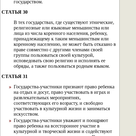
государством.
СТАТЬЯ 30
В тех государствах, где существуют этнические,
религиозные или языковые меньшинства или
лица из числа коренного населения, ребенку,
принадлежащему к таким меньшинствам или
коренному населению, не может быть отказано в
праве совместно с другими членами своей
группы пользоваться своей культурой,
исповедовать свою религию и исполнять ее
обряды, а также пользоваться родным языком.
СТАТЬЯ 31
Государства-участники признают право ребенка
на отдых и досуг, право участвовать в играх и
развлекательных мероприятиях,
соответствующих его возрасту, и свободно
участвовать в культурной жизни и заниматься
искусством.
Государства-участники уважают и поощряют
право ребенка на всестороннее участие в
культурной и творческой жизни и содействуют