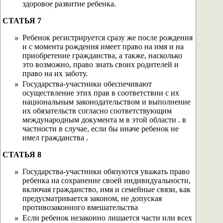
здоровое развитие ребенка.
СТАТЬЯ 7
Ребенок регистрируется сразу же после рождения
и с момента рождения имеет право на имя и на
приобретение гражданства, а также, насколько
это возможно, право знать своих родителей и
право на их заботу.
Государства-участники обеспечивают
осуществление этих прав в соответствии с их
национальным законодательством и выполнение
их обязательств согласно соответствующим
международным документа м в этой области . в
частности в случае, если бы иначе ребенок не
имел гражданства .
СТАТЬЯ 8
Государства-участники обязуются уважать право
ребенка на сохранение своей индивидуальности,
включая гражданство, имя и семейные связи, как
предусматривается законом, не допуская
противозаконного вмешательства
Если ребенок незаконно лишается части или всех