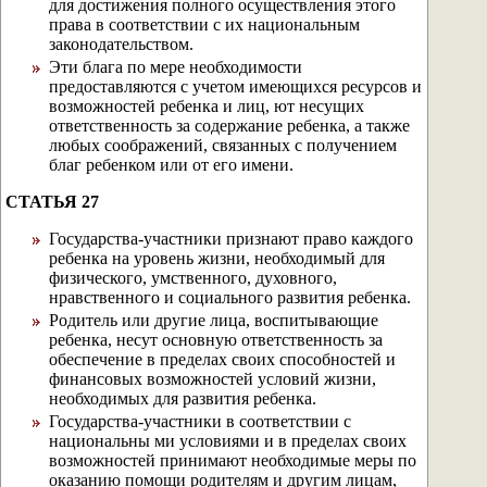
для достижения полного осуществления этого
права в соответствии с их национальным
законодательством.
Эти блага по мере необходимости
предоставляются с учетом имеющихся ресурсов и
возможностей ребенка и лиц, ют несущих
ответственность за содержание ребенка, а также
любых соображений, связанных с получением
благ ребенком или от его имени.
СТАТЬЯ 27
Государства-участники признают право каждого
ребенка на уровень жизни, необходимый для
физического, умственного, духовного,
нравственного и социального развития ребенка.
Родитель или другие лица, воспитывающие
ребенка, несут основную ответственность за
обеспечение в пределах своих способностей и
финансовых возможностей условий жизни,
необходимых для развития ребенка.
Государства-участники в соответствии с
национальны ми условиями и в пределах своих
возможностей принимают необходимые меры по
оказанию помощи родителям и другим лицам,