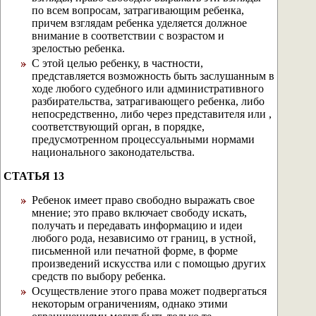
по всем вопросам, затрагивающим ребенка,
причем взглядам ребенка уделяется должное
внимание в соответствии с возрастом и
зрелостью ребенка.
С этой целью ребенку, в частности,
представляется возможность быть заслушанным в
ходе любого судебного или административного
разбирательства, затрагивающего ребенка, либо
непосредственно, либо через представителя или ,
соответствующий орган, в порядке,
предусмотренном процессуальными нормами
национального законодательства.
СТАТЬЯ 13
Ребенок имеет право свободно выражать свое
мнение; это право включает свободу искать,
получать и передавать информацию и идеи
любого рода, независимо от границ, в устной,
письменной или печатной форме, в форме
произведений искусства или с помощью других
средств по выбору ребенка.
Осуществление этого права может подвергаться
некоторым ограничениям, однако этими