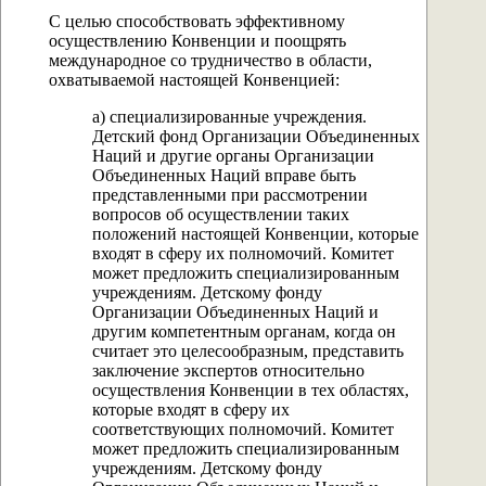
С целью способствовать эффективному
осуществлению Конвенции и поощрять
международное со трудничество в области,
охватываемой настоящей Конвенцией:
а) специализированные учреждения.
Детский фонд Организации Объединенных
Наций и другие органы Организации
Объединенных Наций вправе быть
представленными при рассмотрении
вопросов об осуществлении таких
положений настоящей Конвенции, которые
входят в сферу их полномочий. Комитет
может предложить специализированным
учреждениям. Детскому фонду
Организации Объединенных Наций и
другим компетентным органам, когда он
считает это целесообразным, представить
заключение экспертов относительно
осуществления Конвенции в тех областях,
которые входят в сферу их
соответствующих полномочий. Комитет
может предложить специализированным
учреждениям. Детскому фонду