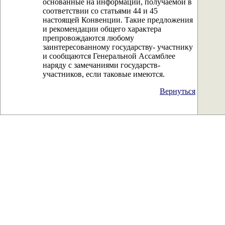
основанные на информации, получаемой в
соответствии со статьями 44 и 45
настоящей Конвенции. Такие предложения
и рекомендации общего характера
препровождаются любому
заинтересованному государству- участнику
и сообщаются Генеральной Ассамблее
наряду с замечаниями государств-
участников, если таковые имеются.
Вернуться