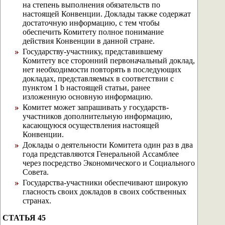
на степень выполнения обязательств по
настоящей Конвенции. Доклады также содержат
достаточную информацию, с тем чтобы
обеспечить Комитету полное понимание
действия Конвенции в данной стране.
Государству-участнику, представившему
Комитету все сторонний первоначальный доклад,
нет необходимости повторять в последующих
докладах, представляемых в соответствии с
пунктом 1 b настоящей статьи, ранее
изложенную основную информацию.
Комитет может запрашивать у государств-
участников дополнительную информацию,
касающуюся осуществления настоящей
Конвенции.
Доклады о деятельности Комитета один раз в два
года представляются Генеральной Ассамблее
через посредство Экономического и Социального
Совета.
Государства-участники обеспечивают широкую
гласность своих докладов в своих собственных
странах.
СТАТЬЯ 45