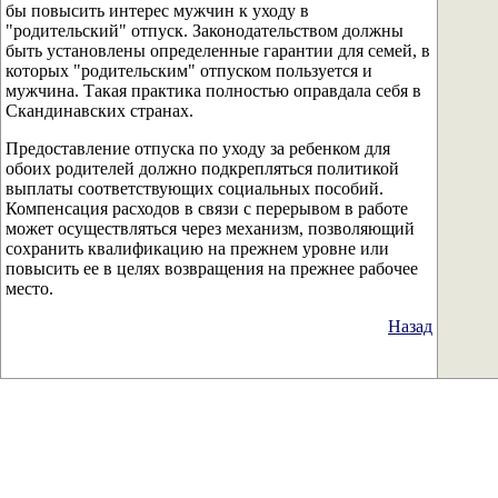
бы повысить интерес мужчин к уходу в
"родительский" отпуск. Законодательством должны
быть установлены определенные гарантии для семей, в
которых "родительским" отпуском пользуется и
мужчина. Такая практика полностью оправдала себя в
Скандинавских странах.
Предоставление отпуска по уходу за ребенком для
обоих родителей должно подкрепляться политикой
выплаты соответствующих социальных пособий.
Компенсация расходов в связи с перерывом в работе
может осуществляться через механизм, позволяющий
сохранить квалификацию на прежнем уровне или
повысить ее в целях возвращения на прежнее рабочее
место.
Назад