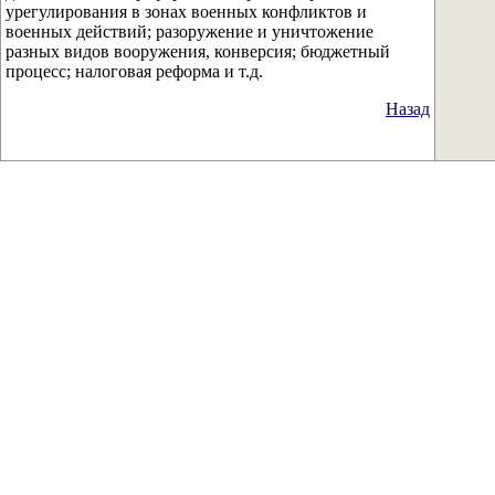
урегулирования в зонах военных конфликтов и
военных действий; разоружение и уничтожение
разных видов вооружения, конверсия; бюджетный
процесс; налоговая реформа и т.д.
Назад