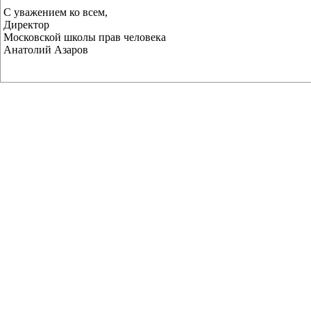
С уважением ко всем,
Директор
Московской школы прав человека
Анатолий Азаров